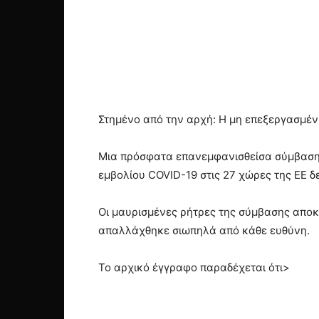
Στημένο από την αρχή: Η μη επεξεργασμέν
Μια πρόσφατα επανεμφανισθείσα σύμβαση μ
εμβολίου COVID-19 στις 27 χώρες της ΕΕ δ
Οι μαυρισμένες ρήτρες της σύμβασης αποκ
απαλλάχθηκε σιωπηλά από κάθε ευθύνη.
Το αρχικό έγγραφο παραδέχεται ότι>