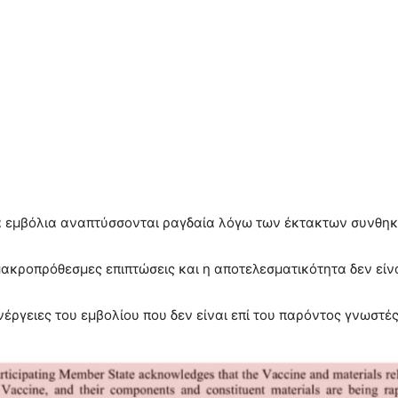
 τα εμβόλια αναπτύσσονται ραγδαία λόγω των έκτακτων συνθη
μακροπρόθεσμες επιπτώσεις και η αποτελεσματικότητα δεν είν
έργειες του εμβολίου που δεν είναι επί του παρόντος γνωστέ