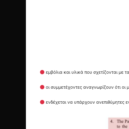
εμβόλια και υλικά που σχετίζονται με
οι συμμετέχοντες αναγνωρίζουν ότι οι 
ενδέχεται να υπάρχουν ανεπιθύμητες εν