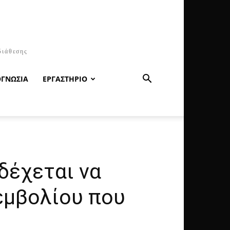
διάθεσης
ΟΓΝΩΣΙΑ
ΕΡΓΑΣΤΗΡΙΟ
δέχεται να
εμβολίου που