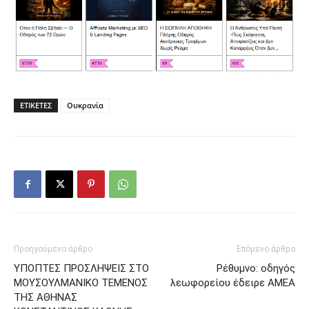
ΕΤΙΚΕΤΕΣ
Ουκρανία
Προηγούμενο άρθρο
Επόμενο άρθρο
ΥΠΟΠΤΕΣ ΠΡΟΣΛΗΨΕΙΣ ΣΤΟ
Ρέθυμνο: οδηγός
ΜΟΥΣΟΥΛΜΑΝΙΚΟ ΤΕΜΕΝΟΣ
λεωφορείου έδειρε ΑΜΕΑ
ΤΗΣ ΑΘΗΝΑΣ