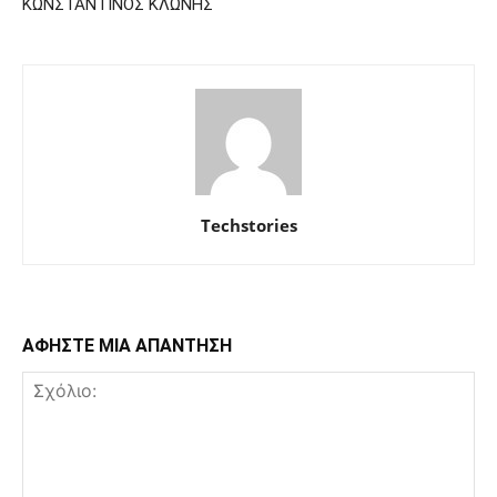
ΚΩΝΣΤΑΝΤΙΝΟΣ ΚΛΩΝΗΣ
Techstories
ΑΦΗΣΤΕ ΜΙΑ ΑΠΑΝΤΗΣΗ