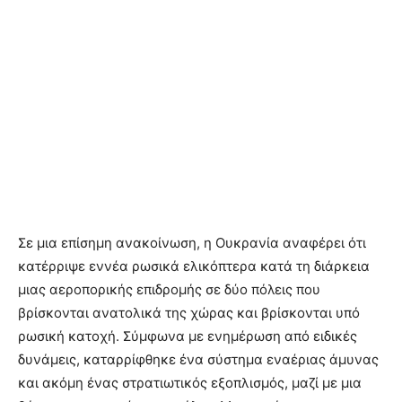
Σε μια επίσημη ανακοίνωση, η Ουκρανία αναφέρει ότι
κατέρριψε εννέα ρωσικά ελικόπτερα κατά τη διάρκεια
μιας αεροπορικής επιδρομής σε δύο πόλεις που
βρίσκονται ανατολικά της χώρας και βρίσκονται υπό
ρωσική κατοχή. Σύμφωνα με ενημέρωση από ειδικές
δυνάμεις, καταρρίφθηκε ένα σύστημα εναέριας άμυνας
και ακόμη ένας στρατιωτικός εξοπλισμός, μαζί με μια