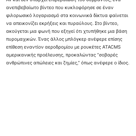
ανεπιβεβαίωτο βίντεο που κυκλοφόρησε σε έναν
φιλορωσικό λογαριασμό στα κοινωνικά δίκτυα φαίνεται
να απεικονίζει εκρήξεις και πυραύλους. Στο βίντεο,
ακούγεται μια φωνή που εξηγεί ότι χτυπήθηκε μια βάση
πυρομαχικών. Ένας άλλος μπλόγκερ ανέφερε επίσης
επίθεση εναντίον αεροδρομίου με ρουκέτες ATACMS
αμερικανικής προέλευσης, προκαλώντας “σοβαρές
ανθρώπινες απώλειες και ζημίες,” όπως ανέφερε ο ίδιος.