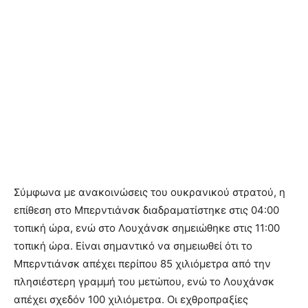
Σύμφωνα με ανακοινώσεις του ουκρανικού στρατού, η
επίθεση στο Μπερντιάνσκ διαδραματίστηκε στις 04:00
τοπική ώρα, ενώ στο Λουχάνσκ σημειώθηκε στις 11:00
τοπική ώρα. Είναι σημαντικό να σημειωθεί ότι το
Μπερντιάνσκ απέχει περίπου 85 χιλιόμετρα από την
πλησιέστερη γραμμή του μετώπου, ενώ το Λουχάνσκ
απέχει σχεδόν 100 χιλιόμετρα. Οι εχθροπραξίες