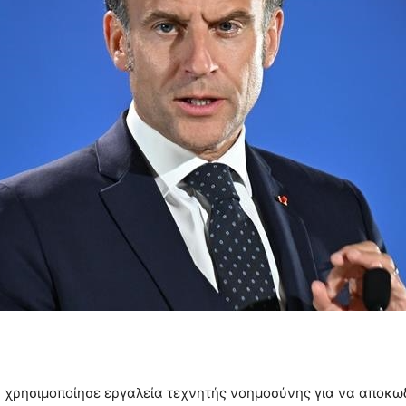
re χρησιμοποίησε εργαλεία τεχνητής νοημοσύνης για να αποκω