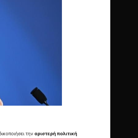
δικοποιήσει την
αριστερή πολιτική