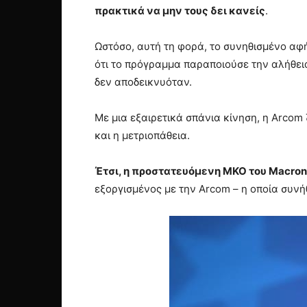
πρακτικά να μην τους δει κανείς
.
Ωστόσο, αυτή τη φορά, το συνηθισμένο αφ
ότι το πρόγραμμα παραποιούσε την αλήθεια
δεν αποδεικνυόταν.
Με μια εξαιρετικά σπάνια κίνηση, η Arcom
και η μετριοπάθεια.
Έτσι, η προστατευόμενη ΜΚΟ του Macron
εξοργισμένος με την Arcom – η οποία συνή