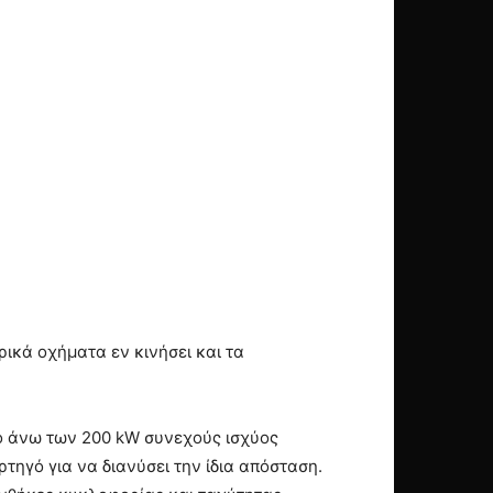
ικά οχήματα εν κινήσει και τα
ρο άνω των 200 kW συνεχούς ισχύος
τηγό για να διανύσει την ίδια απόσταση.