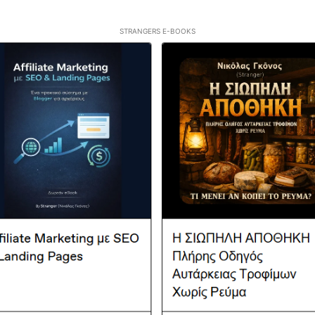
STRANGERS E-BOOKS