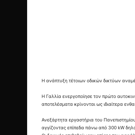
Η ανάπτυξη τέτοιων οδικών δικτύων αναμέ
Η Γαλλία ενεργοποίησε τον πρώτο αυτοκιν
αποτελέσματα κρίνονται ως ιδιαίτερα ενθα
Ανεξάρτητα εργαστήρια του Πανεπιστημίου
αγγίζοντας επίπεδα πάνω από 300 kW δηλαδ