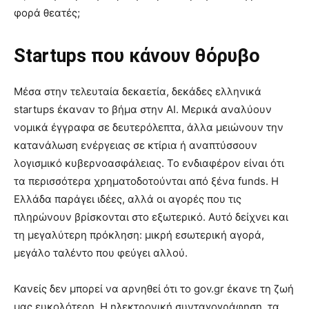
φορά θεατές;
Startups που κάνουν θόρυβο
Μέσα στην τελευταία δεκαετία, δεκάδες ελληνικά
startups έκαναν το βήμα στην AI. Μερικά αναλύουν
νομικά έγγραφα σε δευτερόλεπτα, άλλα μειώνουν την
κατανάλωση ενέργειας σε κτίρια ή αναπτύσσουν
λογισμικό κυβερνοασφάλειας. Το ενδιαφέρον είναι ότι
τα περισσότερα χρηματοδοτούνται από ξένα funds. Η
Ελλάδα παράγει ιδέες, αλλά οι αγορές που τις
πληρώνουν βρίσκονται στο εξωτερικό. Αυτό δείχνει και
τη μεγαλύτερη πρόκληση: μικρή εσωτερική αγορά,
μεγάλο ταλέντο που φεύγει αλλού.
Κανείς δεν μπορεί να αρνηθεί ότι το gov.gr έκανε τη ζωή
μας ευκολότερη. Η ηλεκτρονική συνταγογράφηση, τα