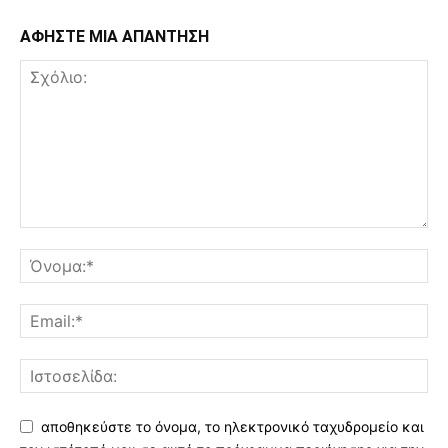
ΑΦΗΣΤΕ ΜΙΑ ΑΠΑΝΤΗΣΗ
αποθηκεύστε το όνομα, το ηλεκτρονικό ταχυδρομείο και