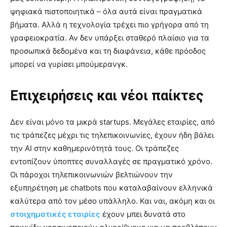
ψηφιακά πιστοποιητικά – όλα αυτά είναι πραγματικά
βήματα. Αλλά η τεχνολογία τρέχει πιο γρήγορα από τη
γραφειοκρατία. Αν δεν υπάρξει σταθερό πλαίσιο για τα
προσωπικά δεδομένα και τη διαφάνεια, κάθε πρόοδος
μπορεί να γυρίσει μπούμερανγκ.
Επιχειρήσεις και νέοι παίκτες
Δεν είναι μόνο τα μικρά startups. Μεγάλες εταιρίες, από
τις τράπεζες μέχρι τις τηλεπικοινωνίες, έχουν ήδη βάλει
την AI στην καθημερινότητά τους. Οι τράπεζες
εντοπίζουν ύποπτες συναλλαγές σε πραγματικό χρόνο.
Οι πάροχοι τηλεπικοινωνιών βελτιώνουν την
εξυπηρέτηση με chatbots που καταλαβαίνουν ελληνικά
καλύτερα από τον μέσο υπάλληλο. Και ναι, ακόμη και οι
στοιχηματικές εταιρίες
έχουν μπει δυνατά στο