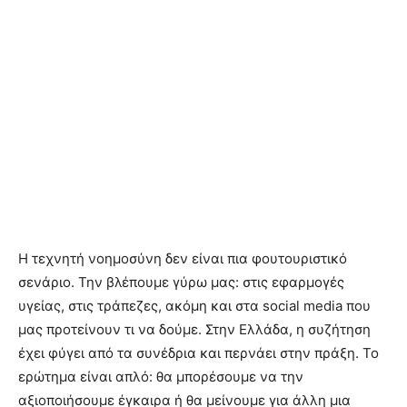
Η τεχνητή νοημοσύνη δεν είναι πια φουτουριστικό
σενάριο. Την βλέπουμε γύρω μας: στις εφαρμογές
υγείας, στις τράπεζες, ακόμη και στα social media που
μας προτείνουν τι να δούμε. Στην Ελλάδα, η συζήτηση
έχει φύγει από τα συνέδρια και περνάει στην πράξη. Το
ερώτημα είναι απλό: θα μπορέσουμε να την
αξιοποιήσουμε έγκαιρα ή θα μείνουμε για άλλη μια