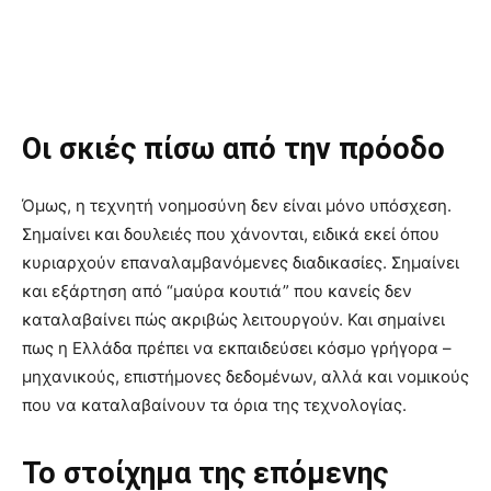
Οι σκιές πίσω από την πρόοδο
Όμως, η τεχνητή νοημοσύνη δεν είναι μόνο υπόσχεση.
Σημαίνει και δουλειές που χάνονται, ειδικά εκεί όπου
κυριαρχούν επαναλαμβανόμενες διαδικασίες. Σημαίνει
και εξάρτηση από “μαύρα κουτιά” που κανείς δεν
καταλαβαίνει πώς ακριβώς λειτουργούν. Και σημαίνει
πως η Ελλάδα πρέπει να εκπαιδεύσει κόσμο γρήγορα –
μηχανικούς, επιστήμονες δεδομένων, αλλά και νομικούς
που να καταλαβαίνουν τα όρια της τεχνολογίας.
Το στοίχημα της επόμενης