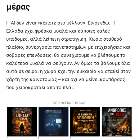
μέρας
Η AI δεν είναι «κάποτε στο μέλλον». Είναι εδώ. Η
Ελλάδα έχει φρέσκα μυαλά και κάποιες καλές
υποδομές, αλλά λείπει η στρατηγική. Χωρίς σταθερό
πλαίσιο, συνεργασία πανεπιστημίων με επιχειρήσεις και
σοβαρές επενδύσεις, θα συνεχίσουμε να βλέπουμε τα
καλύτερα μυαλά να φεύγουν. Αν όμως τα βάλουμε όλα
αυτά σε σειρά, η χώρα έχει την ευκαιρία να σταθεί στον
χάρτη της καινοτομίας – και όχι να μείνει κομπάρσος
που χειροκροτάει από το πλάι.
STRANGERS E-BOOKS