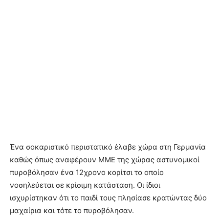
Ένα σοκαριστικό περιστατικό έλαβε χώρα στη Γερμανία
καθώς όπως αναφέρουν ΜΜΕ της χώρας αστυνομικοί
πυροβόλησαν ένα 12χρονο κορίτσι το οποίο
νοσηλεύεται σε κρίσιμη κατάσταση. Οι ίδιοι
ισχυρίστηκαν ότι το παιδί τους πλησίασε κρατώντας δύο
μαχαίρια και τότε το πυροβόλησαν.