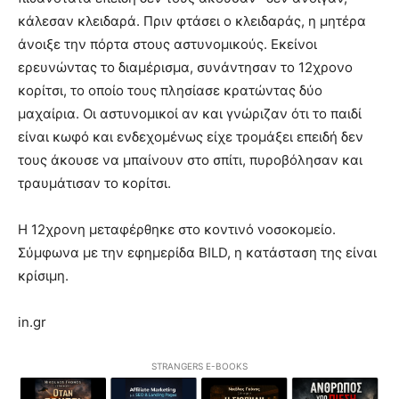
κάλεσαν κλειδαρά. Πριν φτάσει ο κλειδαράς, η μητέρα
άνοιξε την πόρτα στους αστυνομικούς. Εκείνοι
ερευνώντας το διαμέρισμα, συνάντησαν το 12χρονο
κορίτσι, το οποίο τους πλησίασε κρατώντας δύο
μαχαίρια. Οι αστυνομικοί αν και γνώριζαν ότι το παιδί
είναι κωφό και ενδεχομένως είχε τρομάξει επειδή δεν
τους άκουσε να μπαίνουν στο σπίτι, πυροβόλησαν και
τραυμάτισαν το κορίτσι.
Η 12χρονη μεταφέρθηκε στο κοντινό νοσοκομείο.
Σύμφωνα με την εφημερίδα BILD, η κατάσταση της είναι
κρίσιμη.
in.gr
STRANGERS E-BOOKS