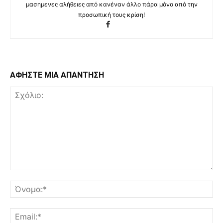
μασημενες αλήθειες από κανέναν άλλο πάρα μόνο από την
προσωπική τους κρίση!
ΑΦΗΣΤΕ ΜΙΑ ΑΠΑΝΤΗΣΗ