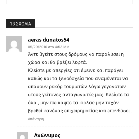
13 ΣΧΟΛΙΑ
aeras dunatos54
05/29/2016 στο 4:53 ΜΜ
Άντε βγείτε στους δρόμους να παραλύσει η
χώρα και θα βρέξει λεφτά.
Κλείστε με απεργίες οτι έμεινε και παράγει
καθώς και τα ξενοδοχεία που αναμένεται να
σπάσουν ρεκόρ τουριστών λόγω γεγονότων
στους γείτονες ανταγωνιστές μας. Κλείστε τα
όλα , μην πω κάψτε τα κιόλας μην τυχόν
βρεθεί κανένας επιχειρηματίας και επενδύσει .
Απάντηση
Ανώνυμος