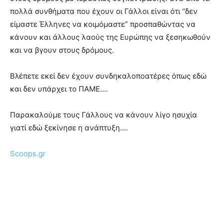
πολλά συνθήματα που έχουν οι Γάλλοι είναι ότι “δεν
είμαστε Έλληνες να κοιμόμαστε” προσπαθώντας να
κάνουν και άλλους λαούς της Ευρώπης να ξεσηκωθούν
και να βγουν στους δρόμους.
Βλέπετε εκεί δεν έχουν συνδηκαλοποατέρες όπως εδώ
και δεν υπάρχει το ΠΑΜΕ….
Παρακαλούμε τους Γάλλους να κάνουν λίγο ησυχία
γιατί εδώ ξεκίνησε η ανάπτυξη….
Scoops.gr