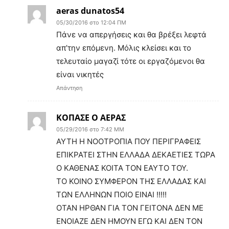
aeras dunatos54
05/30/2016 στο 12:04 ΠΜ
Πάνε να απεργήσεις και θα βρέξει λεφτά
απ’την επόμενη. Μόλις κλείσει και το
τελευταίο μαγαζί τότε οι εργαζόμενοι θα
είναι νικητές
Απάντηση
ΚΟΠΑΣΕ Ο ΑΕΡΑΣ
05/29/2016 στο 7:42 ΜΜ
ΑΥΤΗ Η ΝΟΟΤΡΟΠΙΑ ΠΟΥ ΠΕΡΙΓΡΑΦΕΙΣ
ΕΠΙΚΡΑΤΕΙ ΣΤΗΝ ΕΛΛΑΔΑ ΔΕΚΑΕΤΙΕΣ ΤΩΡΑ
Ο ΚΑΘΕΝΑΣ ΚΟΙΤΑ ΤΟΝ ΕΑΥΤΟ ΤΟΥ.
ΤΟ ΚΟΙΝΟ ΣΥΜΦΕΡΟΝ ΤΗΣ ΕΛΛΑΔΑΣ ΚΑΙ
ΤΩΝ ΕΛΛΗΝΩΝ ΠΟΙΟ ΕΙΝΑΙ !!!!!
ΟΤΑΝ ΗΡΘΑΝ ΓΙΑ ΤΟΝ ΓΕΙΤΟΝΑ ΔΕΝ ΜΕ
ΕΝΟΙΑΖΕ ΔΕΝ ΗΜΟΥΝ ΕΓΩ ΚΑΙ ΔΕΝ ΤΟΝ