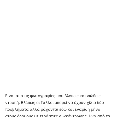
Είναι από τις φωτογραφίες που βλέπεις και νιώθεις
ντροπή. Βλέπεις οι Γάλλοι μπορεί να έχουν χίλια δύο
προβλήματα αλλά μάχονται εδώ και έναμίση μήνα
στους δρόμους με τεράστιες συγκέντρωσης. Ένα από τα