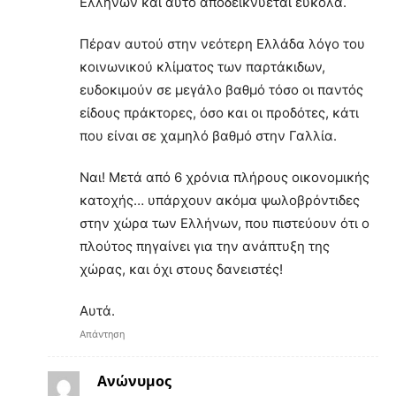
Ελλήνων και αυτό αποδεικνύεται εύκολα.
Πέραν αυτού στην νεότερη Ελλάδα λόγο του
κοινωνικού κλίματος των παρτάκιδων,
ευδοκιμούν σε μεγάλο βαθμό τόσο οι παντός
είδους πράκτορες, όσο και οι προδότες, κάτι
που είναι σε χαμηλό βαθμό στην Γαλλία.
Ναι! Μετά από 6 χρόνια πλήρους οικονομικής
κατοχής… υπάρχουν ακόμα ψωλοβρόντιδες
στην χώρα των Ελλήνων, που πιστεύουν ότι ο
πλούτος πηγαίνει για την ανάπτυξη της
χώρας, και όχι στους δανειστές!
Αυτά.
Απάντηση
Ανώνυμος