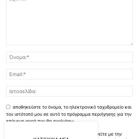
αποθηκεύστε το όνομα, το ηλεκτρονικό ταχυδρομείο και
τον ιστότοπό μου σε αυτό το πρόγραμμα περιήγησης για την
επόμενη φορά που θα σχολιάσω.
Χρησιμοποιώντας αυτό το έντυπο συμφωνείτε με την