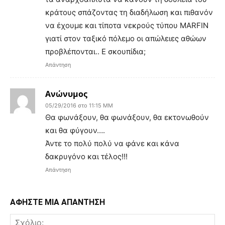
κράτους σπάζοντας τη διαδήλωση και πιθανόν
να έχουμε και τίποτα νεκρούς τύπου MARFIN
γιατί στον ταξικό πόλεμο οι απώλειες αθώων
προβλέπονται.. Ε σκουπίδια;
Απάντηση
Ανώνυμος
05/29/2016 στο 11:15 ΜΜ
Θα φωνάξουν, θα φωνάξουν, θα εκτονωθούν
και θα φύγουν….
Άντε το πολύ πολύ να φάνε και κάνα
δακρυγόνο και τέλος!!!
Απάντηση
ΑΦΗΣΤΕ ΜΙΑ ΑΠΑΝΤΗΣΗ