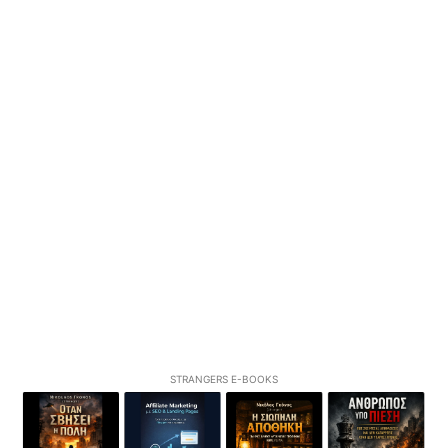
STRANGERS E-BOOKS