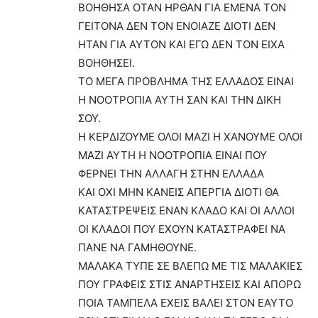
ΒΟΗΘΗΣΑ ΟΤΑΝ ΗΡΘΑΝ ΓΙΑ ΕΜΕΝΑ ΤΟΝ
ΓΕΙΤΟΝΑ ΔΕΝ ΤΟΝ ΕΝΟΙΑΖΕ ΔΙΟΤΙ ΔΕΝ
ΗΤΑΝ ΓΙΑ ΑΥΤΟΝ ΚΑΙ ΕΓΩ ΔΕΝ ΤΟΝ ΕΙΧΑ
ΒΟΗΘΗΣΕΙ.
ΤΟ ΜΕΓΑ ΠΡΟΒΛΗΜΑ ΤΗΣ ΕΛΛΑΔΟΣ ΕΙΝΑΙ
Η ΝΟΟΤΡΟΠΙΑ ΑΥΤΗ ΣΑΝ ΚΑΙ ΤΗΝ ΔΙΚΗ
ΣΟΥ.
Η ΚΕΡΔΙΖΟΥΜΕ ΟΛΟΙ ΜΑΖΙ Η ΧΑΝΟΥΜΕ ΟΛΟΙ
ΜΑΖΙ ΑΥΤΗ Η ΝΟΟΤΡΟΠΙΑ ΕΙΝΑΙ ΠΟΥ
ΦΕΡΝΕΙ ΤΗΝ ΑΛΛΑΓΗ ΣΤΗΝ ΕΛΛΑΔΑ
ΚΑΙ ΟΧΙ ΜΗΝ ΚΑΝΕΙΣ ΑΠΕΡΓΙΑ ΔΙΟΤΙ ΘΑ
ΚΑΤΑΣΤΡΕΨΕΙΣ ΕΝΑΝ ΚΛΑΔΟ ΚΑΙ ΟΙ ΑΛΛΟΙ
ΟΙ ΚΛΑΔΟΙ ΠΟΥ ΕΧΟΥΝ ΚΑΤΑΣΤΡΑΦΕΙ ΝΑ
ΠΑΝΕ ΝΑ ΓΑΜΗΘΟΥΝΕ.
ΜΑΛΑΚΑ ΤΥΠΕ ΣΕ ΒΛΕΠΩ ΜΕ ΤΙΣ ΜΑΛΑΚΙΕΣ
ΠΟΥ ΓΡΑΦΕΙΣ ΣΤΙΣ ΑΝΑΡΤΗΣΕΙΣ ΚΑΙ ΑΠΟΡΩ
ΠΟΙΑ ΤΑΜΠΕΛΑ ΕΧΕΙΣ ΒΑΛΕΙ ΣΤΟΝ ΕΑΥΤΟ