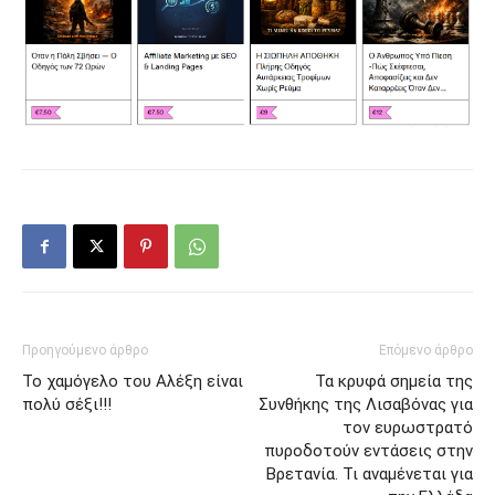
Προηγούμενο άρθρο
Επόμενο άρθρο
Το χαμόγελο του Αλέξη είναι
Τα κρυφά σημεία της
πολύ σέξι!!!
Συνθήκης της Λισαβόνας για
τον ευρωστρατό
πυροδοτούν εντάσεις στην
Βρετανία. Τι αναμένεται για