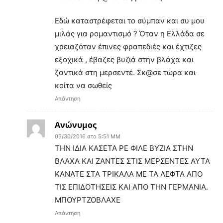
Εδώ καταστρέφεται το σύμπαν και συ μου
μιλάς για ρομαντισμό ? Όταν η Ελλάδα σε
χρειαζόταν έπινες φραπεδιές και έχτιζες
εξοχικά , έβαζες βυζιά στην βλάχα και
ζαντικά στη μερσεντέ. Σκ@σε τώρα και
κοίτα να σωθείς
Απάντηση
Ανώνυμος
05/30/2016 στο 5:51 ΜΜ
ΤΗΝ ΙΔΙΑ ΚΑΣΕΤΑ ΡΕ ΦΙΛΕ ΒΥΖΙΑ ΣΤΗΝ
ΒΛΑΧΑ ΚΑΙ ΖΑΝΤΕΣ ΣΤΙΣ ΜΕΡΣΕΝΤΕΣ ΑΥΤΑ
ΚΑΝΑΤΕ ΣΤΑ ΤΡΙΚΑΛΑ ΜΕ ΤΑ ΛΕΦΤΑ ΑΠΟ
ΤΙΣ ΕΠΙΔΟΤΗΣΕΙΣ ΚΑΙ ΑΠΟ ΤΗΝ ΓΕΡΜΑΝΙΑ.
ΜΠΟΥΡΤΖΟΒΛΑΧΕ
Απάντηση