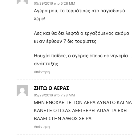
05/29/2016 στο 5:28 ΜΜ
Αγέρα μου, το τερμάτισες στο ραγιαδισμό
λέμε!
Λες και θα δει λεφτά ο εργαζόμενος ακόμα
κι αν έρθουν 7 δις τουρίστες.
Ησυχία παίδες, ο αγέρας έπεσε σε νηνεμία…
ανάπτυξης.
Απάντηση
ΖΗΤΩ Ο ΑΕΡΑΣ
05/29/2016 στο 7:28 ΜΜ
ΜΗΝ ΕΝΟΧΛΕΙΤΕ ΤΟΝ ΑΕΡΑ ΔΥΝΑΤΟ ΚΑΙ ΝΑ
ΚΑΝΕΤΕ ΟΤΙ ΣΑΣ ΛΕΕΙ ΞΕΡΕΙ ΑΠΛΑ ΤΑ ΕΧΕΙ
ΒΑΛΕΙ ΣΤΗΝ ΛΑΘΟΣ ΣΕΙΡΑ
Απάντηση