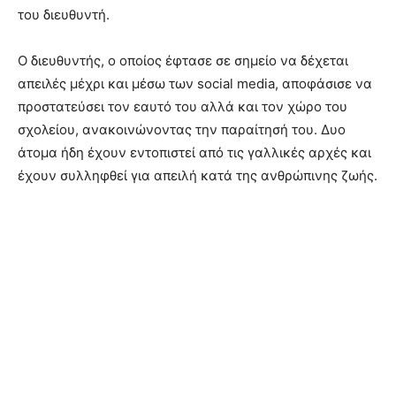
του διευθυντή.
Ο διευθυντής, ο οποίος έφτασε σε σημείο να δέχεται
απειλές μέχρι και μέσω των social media, αποφάσισε να
προστατεύσει τον εαυτό του αλλά και τον χώρο του
σχολείου, ανακοινώνοντας την παραίτησή του. Δυο
άτομα ήδη έχουν εντοπιστεί από τις γαλλικές αρχές και
έχουν συλληφθεί για απειλή κατά της ανθρώπινης ζωής.