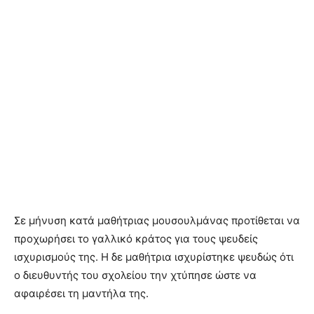
Σε μήνυση κατά μαθήτριας μουσουλμάνας προτίθεται να
προχωρήσει το γαλλικό κράτος για τους ψευδείς
ισχυρισμούς της. Η δε μαθήτρια ισχυρίστηκε ψευδώς ότι
ο διευθυντής του σχολείου την χτύπησε ώστε να
αφαιρέσει τη μαντήλα της.