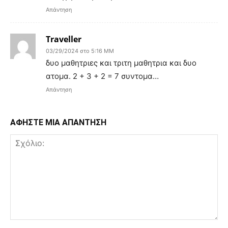
Απάντηση
Traveller
03/29/2024 στο 5:16 ΜΜ
δυο μαθητριες και τριτη μαθητρια και δυο
ατομα. 2 + 3 + 2 = 7 συντομα…
Απάντηση
ΑΦΗΣΤΕ ΜΙΑ ΑΠΑΝΤΗΣΗ