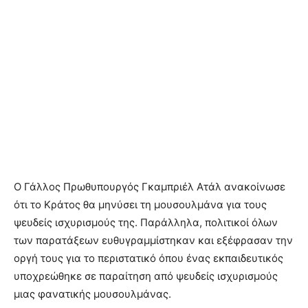
Ο Γάλλος Πρωθυπουργός Γκαμπριέλ Ατάλ ανακοίνωσε
ότι το Κράτος θα μηνύσει τη μουσουλμάνα για τους
ψευδείς ισχυρισμούς της. Παράλληλα, πολιτικοί όλων
των παρατάξεων ευθυγραμμίστηκαν και εξέφρασαν την
οργή τους για το περιστατικό όπου ένας εκπαιδευτικός
υποχρεώθηκε σε παραίτηση από ψευδείς ισχυρισμούς
μιας φανατικής μουσουλμάνας.