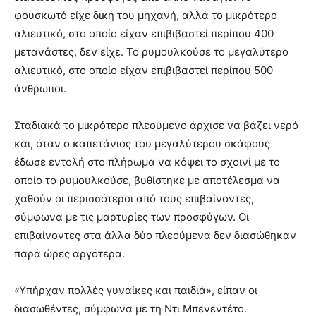
φουσκωτό είχε δική του μηχανή, αλλά το μικρότερο
αλιευτικό, στο οποίο είχαν επιβιβαστεί περίπου 400
μετανάστες, δεν είχε. Το ρυμουλκούσε το μεγαλύτερο
αλιευτικό, στο οποίο είχαν επιβιβαστεί περίπου 500
άνθρωποι.
Σταδιακά το μικρότερο πλεούμενο άρχισε να βάζει νερό
και, όταν ο καπετάνιος του μεγαλύτερου σκάφους
έδωσε εντολή στο πλήρωμα να κόψει το σχοινί με το
οποίο το ρυμουλκούσε, βυθίστηκε με αποτέλεσμα να
χαθούν οι περισσότεροι από τους επιβαίνοντες,
σύμφωνα με τις μαρτυρίες των προσφύγων. Οι
επιβαίνοντες στα άλλα δύο πλεούμενα δεν διασώθηκαν
παρά ώρες αργότερα.
«Υπήρχαν πολλές γυναίκες και παιδιά», είπαν οι
διασωθέντες, σύμφωνα με τη Ντι Μπενεντέτο.