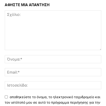
ΑΦΗΣΤΕ ΜΙΑ ΑΠΑΝΤΗΣΗ
αποθηκεύστε το όνομα, το ηλεκτρονικό ταχυδρομείο και
τον ιστότοπό μου σε αυτό το πρόγραμμα περιήγησης για την