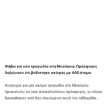
Φόβοι για νέα τραγωδία στη Μεσόγειο: Πρόσφυγες
δηλώνουν ότι βυθίστηκε σκάφος με 400 άτομα
Ανησυχία για μία ακόμη τραγωδία στη Μεσόγειο
προκαλούν τα όσα αποκαλύπτουν πρόσφυγες, οι οποίοι
διασώθηκαν από δύο πλεούμενα αυτή την εβδομάδα.