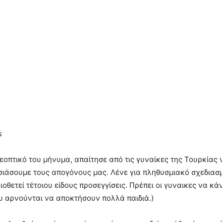
s
εοπτικό του μήνυμα, απαίτησε από τις γυναίκες της Τουρκίας
ιάσουμε τους απογόνους μας. Λένε για πληθυσμιακό σχεδιασμ
οθετεί τέτοιου είδους προσεγγίσεις. Πρέπει οι γυναικες να κά
ου αρνούνται να αποκτήσουν πολλά παιδιά.)