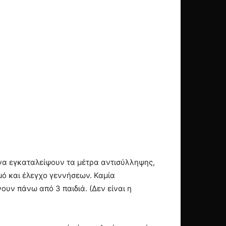
 να εγκαταλείψουν τα μέτρα αντισύλληψης,
ό και έλεγχο γεννήσεων. Καμία
νουν πάνω από 3 παιδιά. (Δεν είναι η