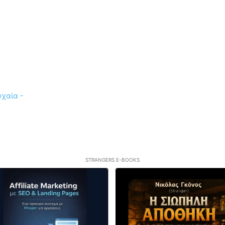
STRANGERS E-BOOKS