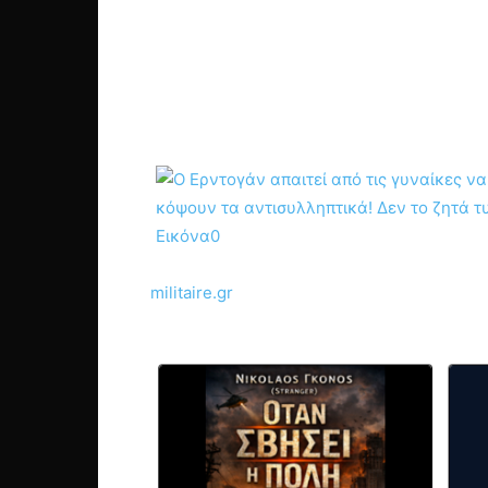
militaire.gr