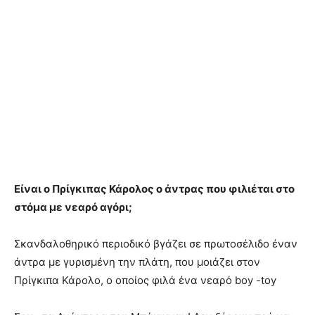
Είναι ο Πρίγκιπας Κάρολος ο άντρας που φιλιέται στο
στόμα με νεαρό αγόρι;
Σκανδαλοθηρικό περιοδικό βγάζει σε πρωτοσέλιδο έναν
άντρα με γυρισμένη την πλάτη, που μοιάζει στον
Πρίγκιπα Κάρολο, ο οποίος φιλά ένα νεαρό boy -toy