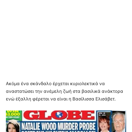
Ακόμα ένα σκάνδαλο έρχεται κυριολεκτικά να
αναστατώσει την ανέμελη ζωή στα βασιλικά ανάκτορα
ενώ έξαλλη φέρεται να είναι η Βασίλισσα Ελισάβετ.