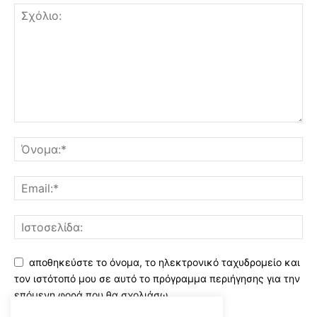
αποθηκεύστε το όνομα, το ηλεκτρονικό ταχυδρομείο και
τον ιστότοπό μου σε αυτό το πρόγραμμα περιήγησης για την
επόμενη φορά που θα σχολιάσω.