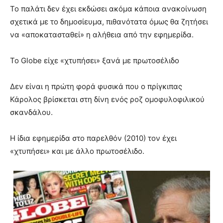
Το παλάτι δεν έχει εκδώσει ακόμα κάποια ανακοίνωση
σχετικά με το δημοσίευμα, πιθανότατα όμως θα ζητήσει
να «αποκατασταθεί» η αλήθεια από την εφημερίδα.
Το Globe είχε «χτυπήσει» ξανά με πρωτοσέλιδο
Δεν είναι η πρώτη φορά φυσικά που ο πρίγκιπας
Κάρολος βρίσκεται στη δίνη ενός ροζ ομοφυλοφιλικού
σκανδάλου.
Η ίδια εφημερίδα στο παρελθόν (2010) τον έχει
«χτυπήσει» και με άλλο πρωτοσέλιδο.