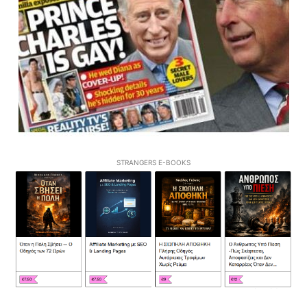
STRANGERS E-BOOKS