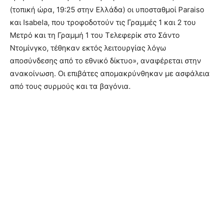
(τοπική ώρα, 19:25 στην Ελλάδα) οι υποσταθμοί Paraiso
και Isabela, που τροφοδοτούν τις Γραμμές 1 και 2 του
Μετρό και τη Γραμμή 1 του Τελεφερίκ στο Σάντο
Ντομίνγκο, τέθηκαν εκτός λειτουργίας λόγω
αποσύνδεσης από το εθνικό δίκτυο», αναφέρεται στην
ανακοίνωση. Οι επιβάτες απομακρύνθηκαν με ασφάλεια
από τους συρμούς και τα βαγόνια.