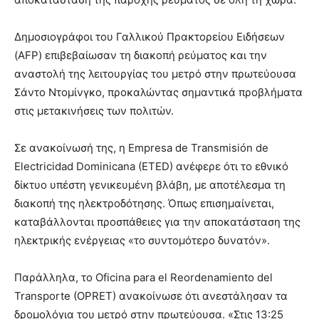
Δημοσιογράφοι του Γαλλικού Πρακτορείου Ειδήσεων
(AFP) επιβεβαίωσαν τη διακοπή ρεύματος και την
αναστολή της λειτουργίας του μετρό στην πρωτεύουσα
Σάντο Ντομίνγκο, προκαλώντας σημαντικά προβλήματα
στις μετακινήσεις των πολιτών.
Σε ανακοίνωσή της, η Empresa de Transmisión de
Electricidad Dominicana (ETED) ανέφερε ότι το εθνικό
δίκτυο υπέστη γενικευμένη βλάβη, με αποτέλεσμα τη
διακοπή της ηλεκτροδότησης. Όπως επισημαίνεται,
καταβάλλονται προσπάθειες για την αποκατάσταση της
ηλεκτρικής ενέργειας «το συντομότερο δυνατόν».
Παράλληλα, το Oficina para el Reordenamiento del
Transporte (OPRET) ανακοίνωσε ότι ανεστάλησαν τα
δρομολόγια του μετρό στην πρωτεύουσα. «Στις 13:25