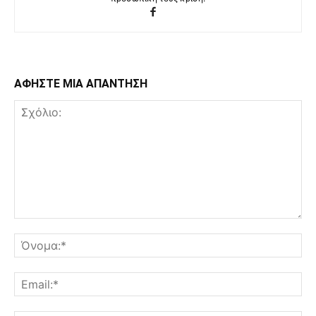
ΑΦΗΣΤΕ ΜΙΑ ΑΠΑΝΤΗΣΗ