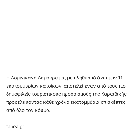
Η Δομινικανή Δημοκρατία, με πληθυσμό άνω των 11
εκατομμυρίων κατοίκων, αποτελεί έναν από τους πιο
δημοφιλείς τουριστικούς προορισμούς της Καραϊβικής,
προσελκύοντας κάθε χρόνο εκατομμύρια επισκέπτες
από όλο τον κόσμο.
tanea.gr