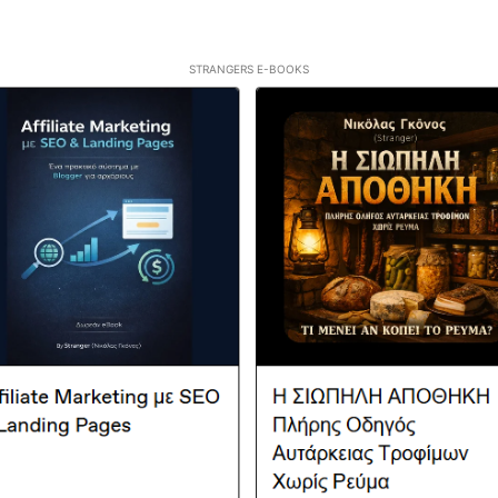
STRANGERS E-BOOKS