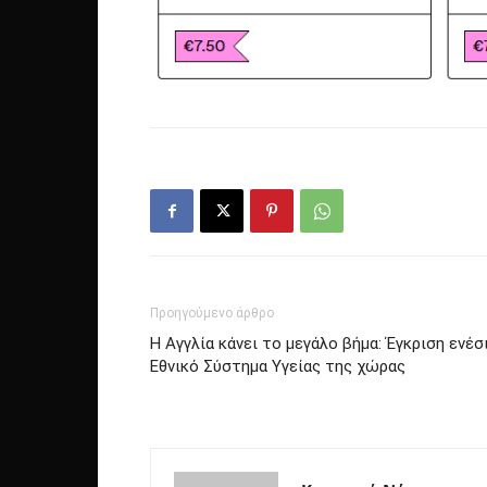
Προηγούμενο άρθρο
Η Αγγλία κάνει το μεγάλο βήμα: Έγκριση ενέ
Εθνικό Σύστημα Υγείας της χώρας