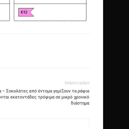
Επόμενο άρθρο
 – Σοκολάτες από έντομα γεμίζουν τα ράφια
νται εκατοντάδες τρόφιμα σε μικρό χρονικό
διάστημα