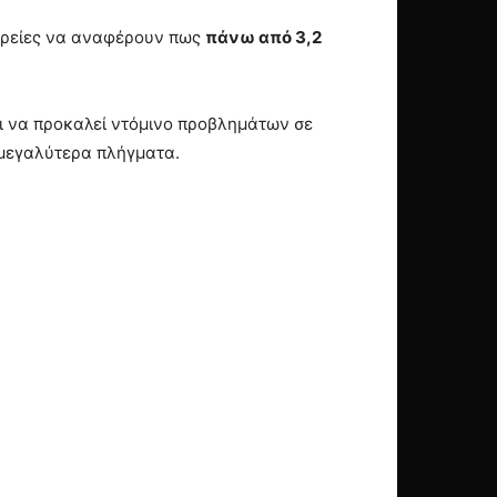
ταιρείες να αναφέρουν πως
πάνω από 3,2
ει να προκαλεί ντόμινο προβλημάτων σε
 μεγαλύτερα πλήγματα.