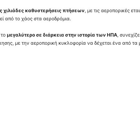
ς χιλιάδες καθυστερήσεις πτήσεων
, με τις αεροπορικές ε
ί από το χάος στα αεροδρόμια.
 το
μεγαλύτερο σε διάρκεια στην ιστορία των ΗΠΑ
, συνεχίζ
ίκησης, με την αεροπορική κυκλοφορία να δέχεται ένα από τα