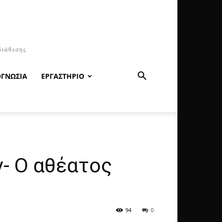
διάθεσης
ΟΓΝΩΣΙΑ
ΕΡΓΑΣΤΗΡΙΟ
- Ο αθέατος
94
0