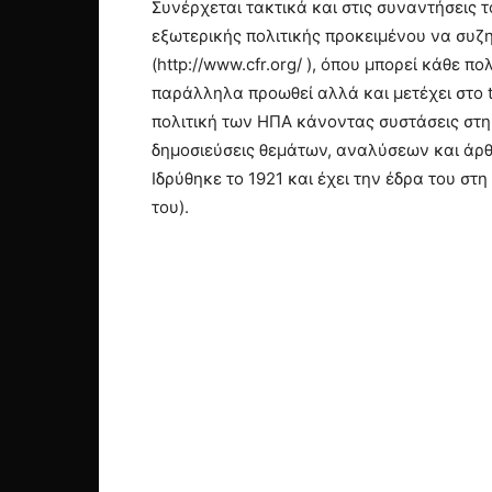
Συνέρχεται τακτικά και στις συναντήσεις 
εξωτερικής πολιτικής προκειμένου να συζη
(http://www.cfr.org/ ), όπου μπορεί κάθε πο
παράλληλα προωθεί αλλά και μετέχει στο t
πολιτική των ΗΠΑ κάνοντας συστάσεις στη
δημοσιεύσεις θεμάτων, αναλύσεων και άρθ
Ιδρύθηκε το 1921 και έχει την έδρα του στ
του).