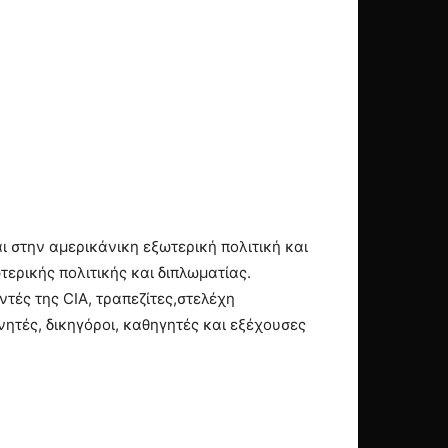
αι στην αμερικάνικη εξωτερική πολιτική και
ωτερικής πολιτικής και διπλωματίας.
τές της CIA, τραπεζίτες,στελέχη
ητές, δικηγόροι, καθηγητές και εξέχουσες