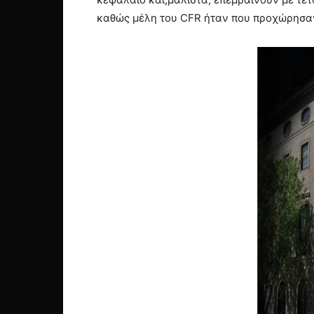
καθώς μέλη του CFR ήταν που προχώρησαν