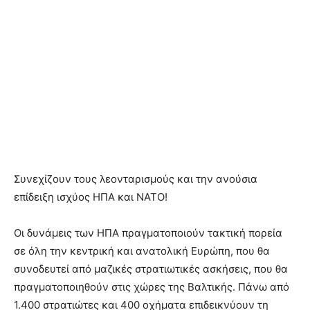
Συνεχίζουν τους λεονταρισμούς και την ανούσια
επίδειξη ισχύος ΗΠΑ και ΝΑΤΟ!
Οι δυνάμεις των ΗΠΑ πραγματοποιούν τακτική πορεία
σε όλη την κεντρική και ανατολική Ευρώπη, που θα
συνοδευτεί από μαζικές στρατιωτικές ασκήσεις, που θα
πραγματοποιηθούν στις χώρες της Βαλτικής. Πάνω από
1.400 στρατιώτες και 400 οχήματα επιδεικνύουν τη