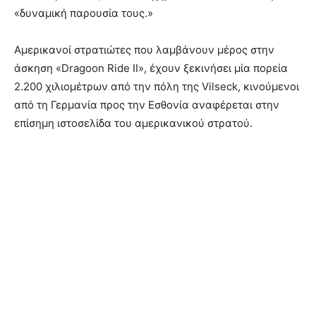
«δυναμική παρουσία τους.»
Αμερικανοί στρατιώτες που λαμβάνουν μέρος στην
άσκηση «Dragoon Ride II», έχουν ξεκινήσει μία πορεία
2.200 χιλιομέτρων από την πόλη της Vilseck, κινούμενοι
από τη Γερμανία προς την Εσθονία αναφέρεται στην
επίσημη ιστοσελίδα του αμερικανικού στρατού.