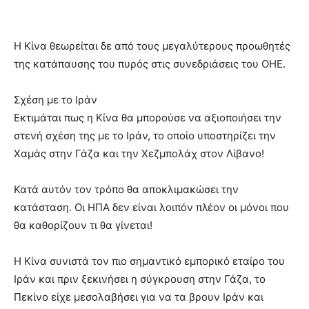
Η Κίνα θεωρείται δε από τους μεγαλύτερους προωθητές
της κατάπαυσης του πυρός στις συνεδριάσεις του ΟΗΕ.
Σχέση με το Ιράν
Εκτιμάται πως η Κίνα θα μπορούσε να αξιοποιήσει την
στενή σχέση της με το Ιράν, το οποίο υποστηρίζει την
Χαμάς στην Γάζα και την Χεζμπολάχ στον Λίβανο!
Κατά αυτόν τον τρόπο θα αποκλιμακώσει την
κατάσταση. Οι ΗΠΑ δεν είναι λοιπόν πλέον οι μόνοι που
θα καθορίζουν τι θα γίνεται!
Η Κίνα συνιστά τον πιο σημαντικό εμπορικό εταίρο του
Ιράν και πριν ξεκινήσει η σύγκρουση στην Γάζα, το
Πεκίνο είχε μεσολαβήσει για να τα βρουν Ιράν και