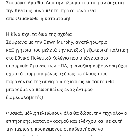
Σαουδική Αραβία. Από την πλευρά του το Ιράν δέχεται
την Κίνα ως συνομιλητή, προκειμένου να
αποκλιμακωθεί η κατάσταση!
Η Κίνα έχει τα δικά της σχέδια
Σύμφωνα με την Dawn Murphy, αναπληρώτρια
καθηγήτρια που μελετά την κινεζική εξωτερική πολιτική
στο Εθνικό Πολεμικό Κολέγιο που υπάγεται στο
υπουργείο Άμυνας των ΗΠΑ, η κινεζική κυβέρνηση έχει
σχετικά ισορροπημένες σχέσεις με όλους τους
παράγοντες της σύγκρουσης και ως εκ τούτου θα
μπορούσε να θεωρηθεί ως ένας έντιμος
διαμεσολαβητής!
Φυσικά, μόλις τελειώσουν όλα θα δώσει την τεχνολογία
επιτήρησης, καταναγκασμού και ελέγχου και σε αυτή
την περιοχή, προκειμένου οι κυβερνήσεις να