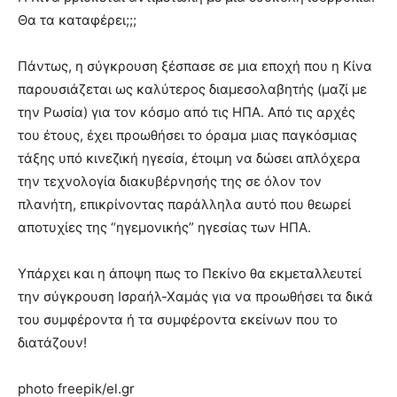
Θα τα καταφέρει;;;
Πάντως, η σύγκρουση ξέσπασε σε μια εποχή που η Κίνα
παρουσιάζεται ως καλύτερος διαμεσολαβητής (μαζί με
την Ρωσία) για τον κόσμο από τις ΗΠΑ. Από τις αρχές
του έτους, έχει προωθήσει το όραμα μιας παγκόσμιας
τάξης υπό κινεζική ηγεσία, έτοιμη να δώσει απλόχερα
την τεχνολογία διακυβέρνησής της σε όλον τον
πλανήτη, επικρίνοντας παράλληλα αυτό που θεωρεί
αποτυχίες της “ηγεμονικής” ηγεσίας των ΗΠΑ.
Υπάρχει και η άποψη πως το Πεκίνο θα εκμεταλλευτεί
την σύγκρουση Ισραήλ-Χαμάς για να προωθήσει τα δικά
του συμφέροντα ή τα συμφέροντα εκείνων που το
διατάζουν!
photo freepik/el.gr