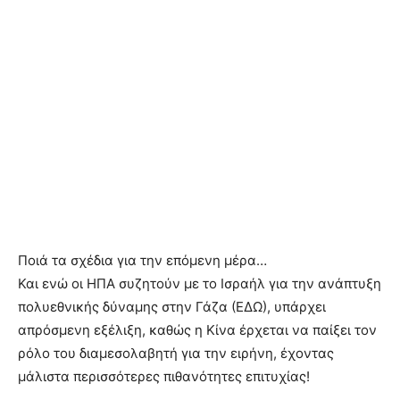
Ποιά τα σχέδια για την επόμενη μέρα…
Και ενώ οι ΗΠΑ συζητούν με το Ισραήλ για την ανάπτυξη
πολυεθνικής δύναμης στην Γάζα (ΕΔΩ), υπάρχει
απρόσμενη εξέλιξη, καθώς η Κίνα έρχεται να παίξει τον
ρόλο του διαμεσολαβητή για την ειρήνη, έχοντας
μάλιστα περισσότερες πιθανότητες επιτυχίας!