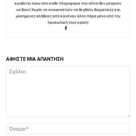
κρυβεται πισω απο καθε πληροφορια που αλλοι δεν μπορουν
να δουν! Χωρίς να αναγκαστούν να δεχθούν δογματικές και
μασημενες αλήθειες από κανέναν άλλο πάρα μόνο από την
προσωπική τους κρίση!
ΑΦΗΣΤΕ ΜΙΑ ΑΠΑΝΤΗΣΗ