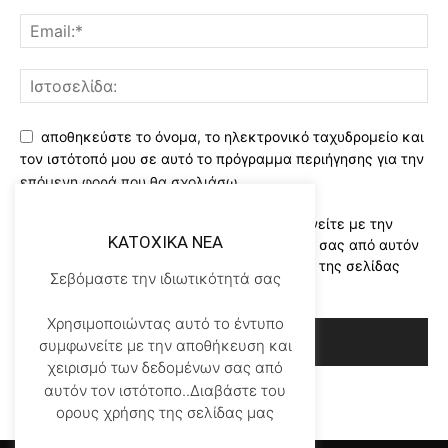
αποθηκεύστε το όνομα, το ηλεκτρονικό ταχυδρομείο και
τον ιστότοπό μου σε αυτό το πρόγραμμα περιήγησης για την
επόμενη φορά που θα σχολιάσω.
Χρησιμοποιώντας αυτό το έντυπο συμφωνείτε με την
KATOXIKA NEA
αποθήκευση και χειρισμό των δεδομένων σας από αυτόν
τον ιστότοπο..Διαβάστε του ορους χρήσης της σελίδας
Σεβόμαστε την ιδιωτικότητά σας
μας
*
Χρησιμοποιώντας αυτό το έντυπο
συμφωνείτε με την αποθήκευση και
χειρισμό των δεδομένων σας από
αυτόν τον ιστότοπο..Διαβάστε του
ορους χρήσης της σελίδας μας