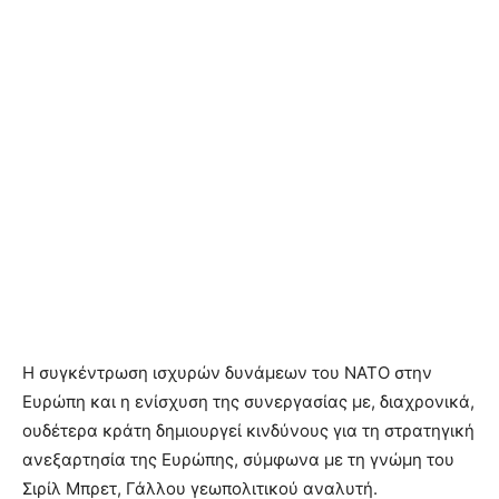
Η συγκέντρωση ισχυρών δυνάμεων του ΝΑΤΟ στην
Ευρώπη και η ενίσχυση της συνεργασίας με, διαχρονικά,
ουδέτερα κράτη δημιουργεί κινδύνους για τη στρατηγική
ανεξαρτησία της Ευρώπης, σύμφωνα με τη γνώμη του
Σιρίλ Μπρετ, Γάλλου γεωπολιτικού αναλυτή.