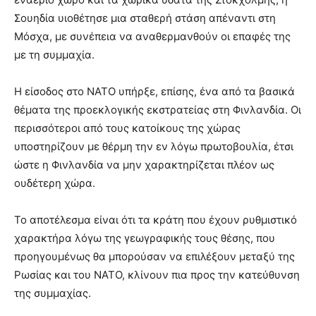
Σουηδία υιοθέτησε μια σταθερή στάση απέναντι στη
Μόσχα, με συνέπεια να αναθερμανθούν οι επαφές της
με τη συμμαχία.
Η είσοδος στο ΝΑΤΟ υπήρξε, επίσης, ένα από τα βασικά
θέματα της προεκλογικής εκστρατείας στη Φινλανδία. Οι
περισσότεροι από τους κατοίκους της χώρας
υποστηρίζουν με θέρμη την εν λόγω πρωτοβουλία, έτσι
ώστε η Φινλανδία να μην χαρακτηρίζεται πλέον ως
ουδέτερη χώρα.
Το αποτέλεσμα είναι ότι τα κράτη που έχουν ρυθμιστικό
χαρακτήρα λόγω της γεωγραφικής τους θέσης, που
προηγουμένως θα μπορούσαν να επιλέξουν μεταξύ της
Ρωσίας και του ΝΑΤΟ, κλίνουν πια προς την κατεύθυνση
της συμμαχίας.