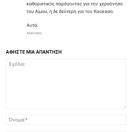
καθοριστικός παράγοντας για την χερσόνησο
του Αίμου, η δε δεύτερη για τον Καύκασο.
Αυτά.
Απάντηση
ΑΦΗΣΤΕ ΜΙΑ ΑΠΑΝΤΗΣΗ