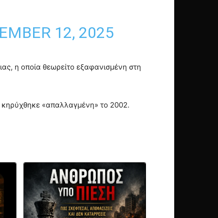
EMBER 12, 2025
ιας, η οποία θεωρείτο εξαφανισμένη στη
πη κηρύχθηκε «απαλλαγμένη» το 2002.