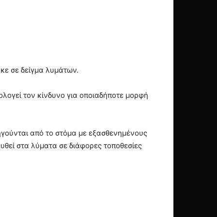
ηκε σε δείγμα λυμάτων.
ολογεί τον κίνδυνο για οποιαδήποτε μορφή
ρηγούνται από το στόμα με εξασθενημένους
ευθεί στα λύματα σε διάφορες τοποθεσίες