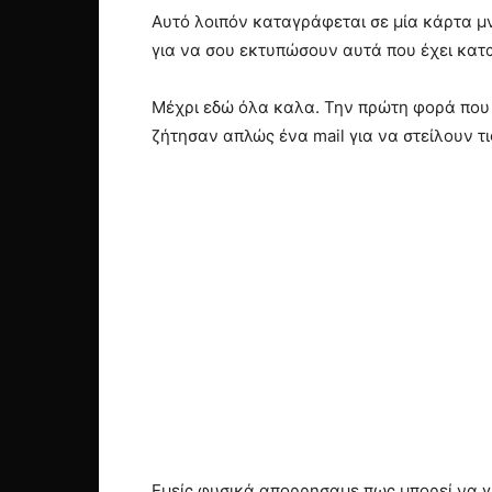
Αυτό λοιπόν καταγράφεται σε μία κάρτα μν
για να σου εκτυπώσουν αυτά που έχει κατ
Μέχρι εδώ όλα καλα. Την πρώτη φορά που χ
ζήτησαν απλώς ένα mail για να στείλουν τι
Εμείς φυσικά απορρησαμε πως μπορεί να γί