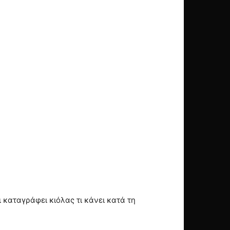
ι καταγράφει κιόλας τι κάνει κατά τη