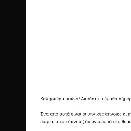
Καλησπέρα παιδιά! Ακούστε τι έμαθα σήμερ
Ένα από αυτά είναι οι υπνικες απνοιες κι 
διάρκεια του ύπνου ( όσων αφορά στο θέμ