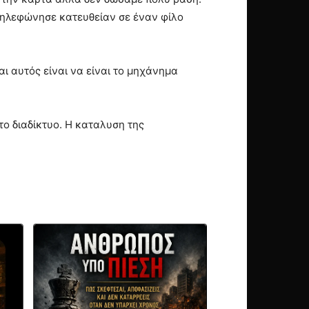
 τηλεφώνησε κατευθείαν σε έναν φίλο
ι αυτός είναι να είναι το μηχάνημα
το διαδίκτυο. Η καταλυση της