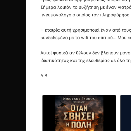
Σήμερα λοιπόν το συζήτηση με έναν γιατρ
πνευμονολογο ο οποίος τον πληροφόρησε τ
Η εταιρία αυτή χρησιμοποιεί έναν από του
συνδεδεμένο με το wifi του σπιτιού… Μου 
Αυτοί φυσικά αν θέλουν δεν βλέπουν μόνο τ
ιδιωτικότητας και της ελευθερίας σε όλο τη
A.B