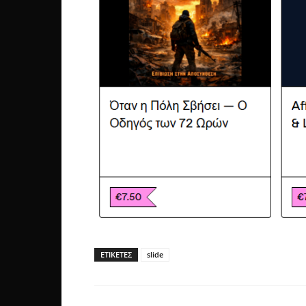
ΕΤΙΚΕΤΕΣ
slide