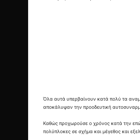
Όλα αυτά υπερβαίνουν κατά πολύ τα αναμ
αποκάλυψαν την προοδευτική αυτοσυναρ
Καθώς προχωρούσε ο χρόνος κατά την επώασ
πολύπλοκες σε σχήµα και µέγεθος και εξελ