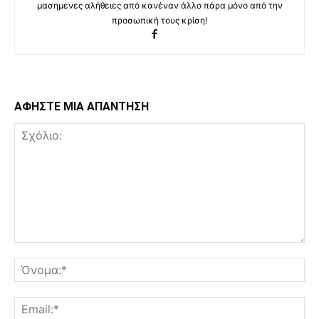
μασημενες αλήθειες από κανέναν άλλο πάρα μόνο από την
προσωπική τους κρίση!
ΑΦΗΣΤΕ ΜΙΑ ΑΠΑΝΤΗΣΗ