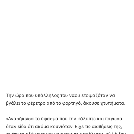
Την ώρα που υπάλληλος του ναού ετοιμαζόταν να
βγάλει το φέρετρο από το φορτηγό, άκουσε χτυπήματα.
«Ανασήκωσα το ύφασμα που την κάλυπτε και πάγωσα
όταν είδα ότι ακόμα κουνιόταν. Είχε τις αισθήσεις της,