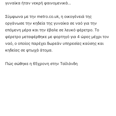
γυναίκα ήταν νεκρή φαινομενικά…
Σύμφωνα με την metro.co.uk, η οικογένειά της
οργάνωσε την κηδεία της γυναίκα σε ναό για την
επόμενη μέρα και την έβαλε σε λευκό φέρετρο. Το
φέρετρο μεταφέρθηκε με φορτηγό για 4 ώρες μέχρι τον
ναό, ο οποίος παρέχει δωρεάν υπηρεσίες καύσης και
κηδείας σε φτωχά άτομα.
Πώς σώθηκε η 65χρονη στην Ταϊλάνδη