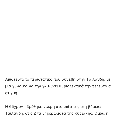
Απίστευτο το περιστατικό που συνέβη στην Ταϊλάνδη, με
μια γυναίκα να την γλιτώνει κυριολεκτικά την τελευταία
στιγμή.
Η 65χρονη βρέθηκε νεκρή στο σπίτι της στη βόρεια
Ταϊλάνδη, στις 2 τα ξημερώματα της Κυριακής. Όμως η