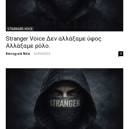
STRANGER-VOICE
Stranger Voice Δεν αλλάξαμε ύφος.
Αλλάξαμε ρόλο.
Κατοχικά Νέα
-
02/06/2026
0