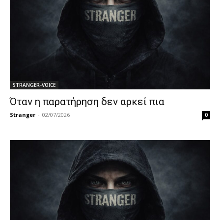
STRANGER-VOICE
Όταν η παρατήρηση δεν αρκεί πια
Stranger
-
02/07/2026
0