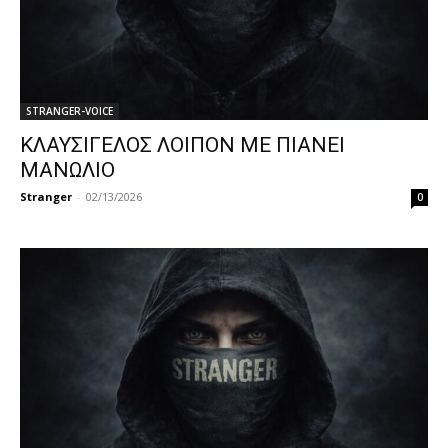
STRANGER-VOICE
ΚΛΑΥΣΙΓΕΛΟΣ ΛΟΙΠΟΝ ΜΕ ΠΙΑΝΕΙ
ΜΑΝΩΛΙΟ
Stranger
-
02/13/2026
0