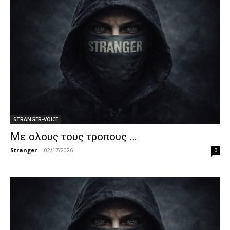
STRANGER-VOICE
Με ολους τους τροπους …
Stranger
-
02/17/2026
0