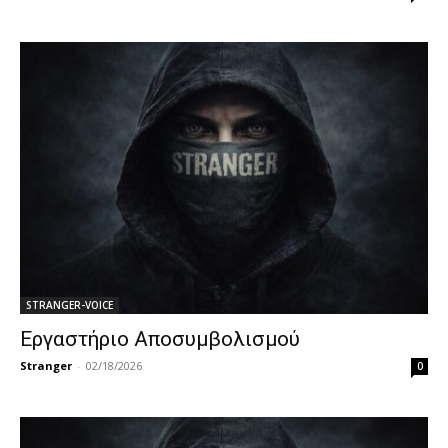
STRANGER-VOICE
Εργαστήριο Αποσυμβολισμού
Stranger
-
02/18/2026
0