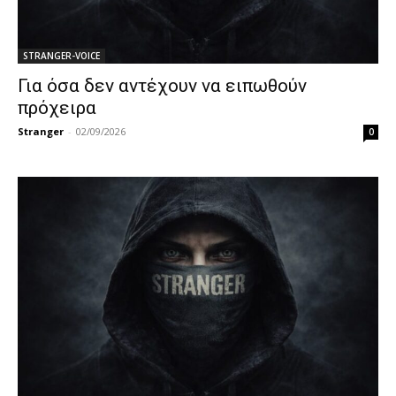
STRANGER-VOICE
Για όσα δεν αντέχουν να ειπωθούν
πρόχειρα
Stranger
-
02/09/2026
0