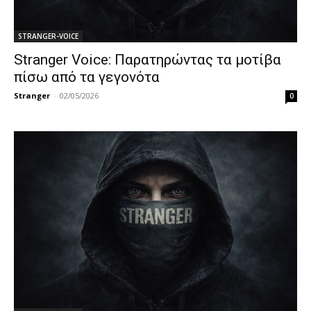
STRANGER-VOICE
Stranger Voice: Παρατηρώντας τα μοτίβα
πίσω από τα γεγονότα
Stranger
-
02/05/2026
0