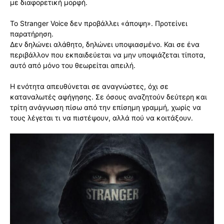
με διαφορετική μορφή.
Το Stranger Voice δεν προβάλλει «άποψη». Προτείνει
παρατήρηση.
Δεν δηλώνει αλάθητο, δηλώνει υποψιασμένο. Και σε ένα
περιβάλλον που εκπαιδεύεται να μην υποψιάζεται τίποτα,
αυτό από μόνο του θεωρείται απειλή.
Η ενότητα απευθύνεται σε αναγνώστες, όχι σε
καταναλωτές αφήγησης. Σε όσους αναζητούν δεύτερη και
τρίτη ανάγνωση πίσω από την επίσημη γραμμή, χωρίς να
τους λέγεται τι να πιστέψουν, αλλά πού να κοιτάξουν.