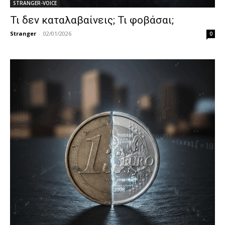
STRANGER-VOICE
Τι δεν καταλαβαίνεις; Τι φοβάσαι;
Stranger
-
02/01/2026
0