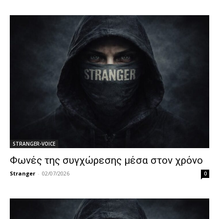
STRANGER-VOICE
Φωνές της συγχώρεσης μέσα στον χρόνο
Stranger
-
02/07/2026
0