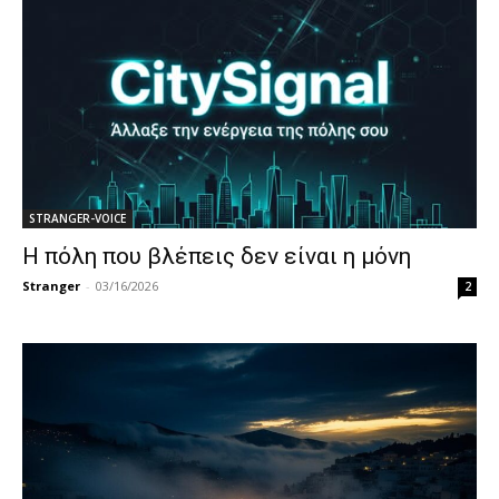
STRANGER-VOICE
Η πόλη που βλέπεις δεν είναι η μόνη
Stranger
-
03/16/2026
2