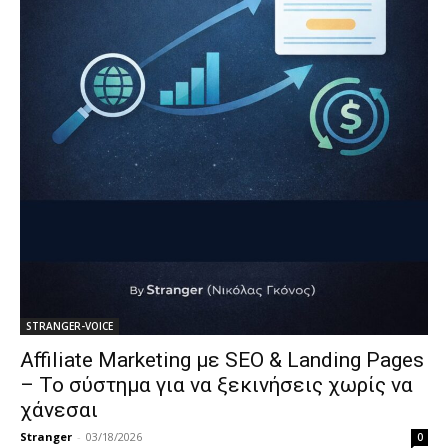
STRANGER-VOICE
Affiliate Marketing με SEO & Landing Pages
– Το σύστημα για να ξεκινήσεις χωρίς να
χάνεσαι
Stranger
-
03/18/2026
0