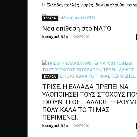
Η Ελλάδα, πολλές φορές, δεν ακολουθεί τα γ
ΕΛΛΑΔΑ
Νέα επίθεση στο ΝΑΤΟ
Κατοχικά Νέα
-
10/07/2010
ΕΛΛΑΔΑ
ΤΡΙΣΕ: Η ΕΛΛΑΔΑ ΠΡΕΠΕΙ ΝΑ
ΥΛΟΠΟΙΗΣΕΙ ΤΟΥΣ ΣΤΟΧΟΥΣ ΠΟ
ΕΧΟΥΝ ΤΕΘΕΙ…ΑΛΛΙΩΣ ΞΕΡΟΥΜ
ΠΟΛΥ ΚΑΛΑ ΤΟ ΤΙ ΜΑΣ
ΠΕΡΙΜΕΝΕΙ…
Κατοχικά Νέα
-
10/07/2010