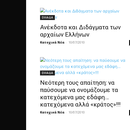
ΕΛΛΑΔΑ
Ανέκδοτα και Διδάγματα των
αρχαίων Ελλήνων
Κατοχικά Νέα
-
10/07/2010
ΕΛΛΑΔΑ
Νεότερη τους απαίτηση: να
παύσουμε να ονομάζουμε τα
κατεχόμενα μας εδάφη…
κατεχόμενα αλλά «κράτος»!!!
Κατοχικά Νέα
-
10/07/2010