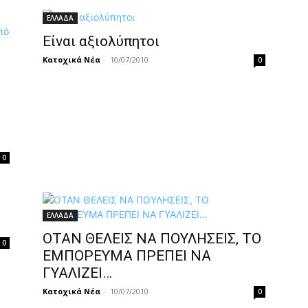
ΕΛΛΑΔΑ
Είναι αξιολύπητοι
Κατοχικά Νέα
-
10/07/2010
0
0
ΕΛΛΑΔΑ
ΟΤΑΝ ΘΕΛΕΙΣ ΝΑ ΠΟΥΛΗΣΕΙΣ, ΤΟ
0
ΕΜΠΟΡΕΥΜΑ ΠΡΕΠΕΙ ΝΑ
ΓΥΑΛΙΖΕΙ…
Κατοχικά Νέα
-
10/07/2010
0