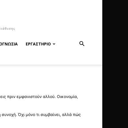
διάθεσης
ΟΓΝΩΣΙΑ
ΕΡΓΑΣΤΗΡΙΟ
εις πριν εμφανιστούν αλλού. Οικονομία,
συνοχή. Όχι μόνο τι συμβαίνει, αλλά πώς