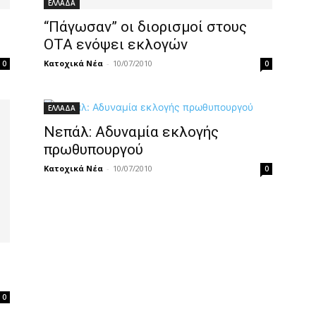
ΕΛΛΑΔΑ
“Πάγωσαν” οι διορισμοί στους
ΟΤΑ ενόψει εκλογών
Κατοχικά Νέα
-
10/07/2010
0
0
ΕΛΛΑΔΑ
Νεπάλ: Αδυναμία εκλογής
πρωθυπουργού
Κατοχικά Νέα
-
10/07/2010
0
0