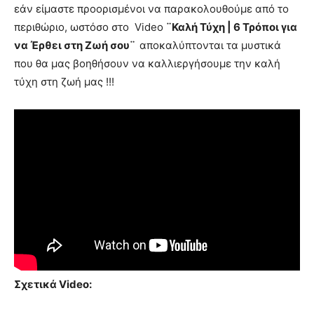
εάν είμαστε προορισμένοι να παρακολουθούμε από το
περιθώριο, ωστόσο στο Video
¨Καλή Τύχη | 6 Τρόποι για
να Έρθει στη Ζωή σου¨
αποκαλύπτονται τα μυστικά
που θα μας βοηθήσουν να καλλιεργήσουμε την καλή
τύχη στη ζωή μας !!!
Σχετικά Video: