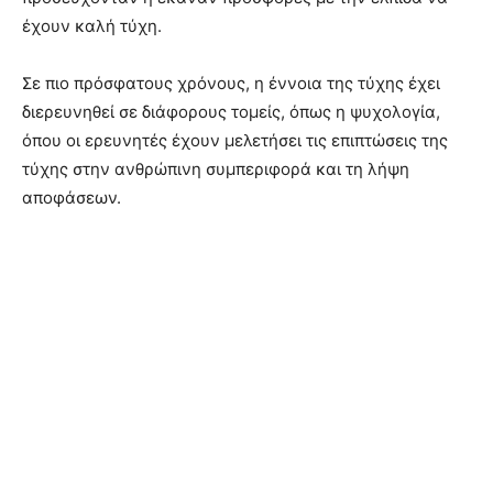
έχουν καλή τύχη.
Σε πιο πρόσφατους χρόνους, η έννοια της τύχης έχει
διερευνηθεί σε διάφορους τομείς, όπως η ψυχολογία,
όπου οι ερευνητές έχουν μελετήσει τις επιπτώσεις της
τύχης στην ανθρώπινη συμπεριφορά και τη λήψη
αποφάσεων.