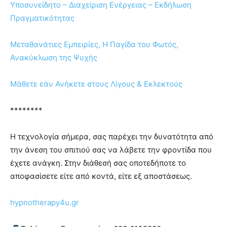
Υποσυνείδητο – Διαχείριση Ενέργειας – Εκδήλωση
Πραγματικότητας
Μεταθανάτιες Εμπειρίες, H Παγίδα του Φωτός,
Ανακύκλωση της Ψυχής
Μάθετε εάν Ανήκετε στους Λίγους & Εκλεκτούς
********
Η τεχνολογία σήμερα, σας παρέχει την δυνατότητα από
την άνεση του σπιτιού σας να λάβετε την φροντίδα που
έχετε ανάγκη. Στην διάθεσή σας οποτεδήποτε το
αποφασίσετε είτε από κοντά, είτε εξ αποστάσεως.
hypnotherapy4u.gr