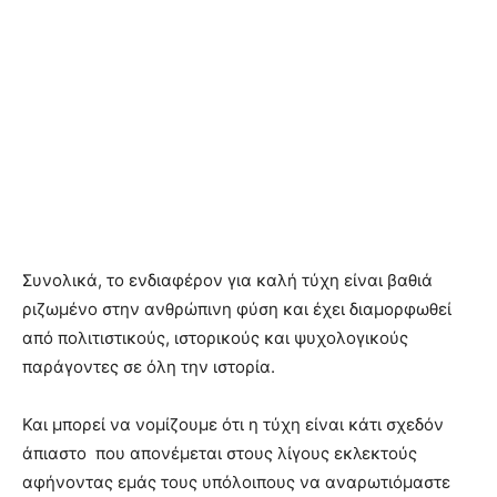
Συνολικά, το ενδιαφέρον για καλή τύχη είναι βαθιά
ριζωμένο στην ανθρώπινη φύση και έχει διαμορφωθεί
από πολιτιστικούς, ιστορικούς και ψυχολογικούς
παράγοντες σε όλη την ιστορία.
Και μπορεί να νομίζουμε ότι η τύχη είναι κάτι σχεδόν
άπιαστο που απονέμεται στους λίγους εκλεκτούς
αφήνοντας εμάς τους υπόλοιπους να αναρωτιόμαστε