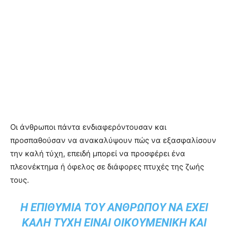
Οι άνθρωποι πάντα ενδιαφερόντουσαν και
προσπαθούσαν να ανακαλύψουν πώς να εξασφαλίσουν
την καλή τύχη, επειδή μπορεί να προσφέρει ένα
πλεονέκτημα ή όφελος σε διάφορες πτυχές της ζωής
τους.
Η ΕΠΙΘΥΜΊΑ ΤΟΥ ΑΝΘΡΏΠΟΥ ΝΑ ΈΧΕΙ
ΚΑΛΉ ΤΎΧΗ ΕΊΝΑΙ ΟΙΚΟΥΜΕΝΙΚΉ ΚΑΙ