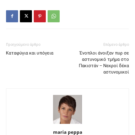
Προηγούμενο άρθρο
Επόμενο άρθρο
Καταφύγια και υπόγεια
Ένοπλοι άνοιξαν πυρ σε
αστυνομικό τμήμα στο
Πακιστάν – Νεκροί δέκα
αστυνομικοί
maria peppa