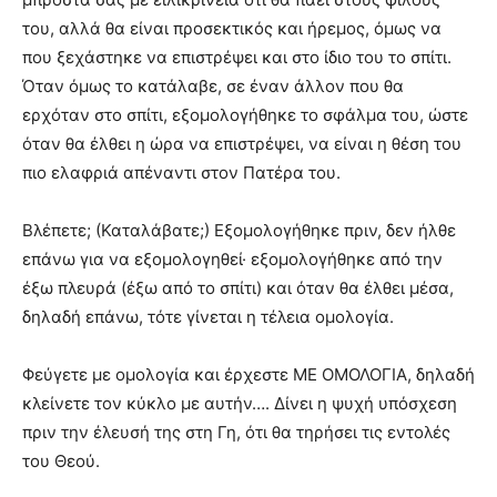
του, αλλά θα είναι προσεκτικός και ήρεμος, όμως να
που ξεχάστηκε να επιστρέψει και στο ίδιο του το σπίτι.
Όταν όμως το κατάλαβε, σε έναν άλλον που θα
ερχόταν στο σπίτι, εξομολογήθηκε το σφάλμα του, ώστε
όταν θα έλθει η ώρα να επιστρέψει, να είναι η θέση του
πιο ελαφριά απέναντι στον Πατέρα του.
Βλέπετε; (Καταλάβατε;) Εξομολογήθηκε πριν, δεν ήλθε
επάνω για να εξομολογηθεί· εξομολογήθηκε από την
έξω πλευρά (έξω από το σπίτι) και όταν θα έλθει μέσα,
δηλαδή επάνω, τότε γίνεται η τέλεια ομολογία.
Φεύγετε με ομολογία και έρχεστε ΜΕ ΟΜΟΛΟΓΙΑ, δηλαδή
κλείνετε τον κύκλο με αυτήν…. Δίνει η ψυχή υπόσχεση
πριν την έλευσή της στη Γη, ότι θα τηρήσει τις εντολές
του Θεού.