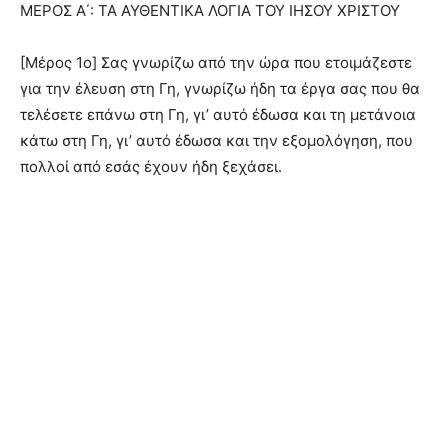
ΜΕΡΟΣ Α΄: ΤΑ ΑΥΘΕΝΤΙΚΑ ΛΟΓΙΑ ΤΟΥ ΙΗΣΟΥ ΧΡΙΣΤΟΥ
[Μέρος 1ο] Σας γνωρίζω από την ώρα που ετοιμάζεστε
για την έλευση στη Γη, γνωρίζω ήδη τα έργα σας που θα
τελέσετε επάνω στη Γη, γι’ αυτό έδωσα και τη μετάνοια
κάτω στη Γη, γι’ αυτό έδωσα και την εξομολόγηση, που
πολλοί από εσάς έχουν ήδη ξεχάσει.