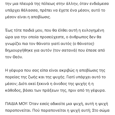
την μια πλευρά της πόλεως στην άλλην, όταν ενδιάμεσα
υπάρχει θάλασσα, πρέπει να έχετε ένα μέσον, αυτό το
μέσον είναι η αποβίωσις.
Έως τότε παιδιά μου, που θα έλθει αυτή η ευλογημένη
ώρα για την οποία προσεύχεστε, ο άνθρωπος δεν θα
γνωρίζει πια τον θάνατο γιατί αυτός (ο θάνατος)
δημιουργήθηκε για αυτόν (τον σατανά) που έπεσε από
τον Θεόν.
Η γέφυρα που σας είπα είναι ακριβώς η αποβίωσις της
πορείας της ζωής και της ψυχής. Γιατί υπάρχει αυτό το
μέσον; Διότι εκεί ξεκινά η άνοδος της ψυχής ή η
κάθοδος, βάσει των πράξεων της, πριν από τη γέφυρα.
ΠΑΙΔΙΑ ΜΟΥ: Όταν εσείς αδικείτε μια ψυχή, αυτή η ψυχή
παραπονείται. Πού παραπονείται η ψυχή αυτή; Στο σώμα