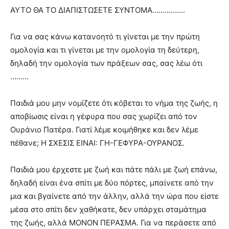
ΑΥΤΟ ΘΑ ΤΟ ΔΙΑΠΙΣΤΩΣΕΤΕ ΣΥΝΤΟΜΑ…………….
Για να σας κάνω κατανοητό τι γίνεται με την πρώτη
ομολογία και τι γίνεται με την ομολογία τη δεύτερη,
δηλαδή την ομολογία των πράξεων σας, σας λέω ότι
………
Παιδιά μου μην νομίζετε ότι κόβεται το νήμα της ζωής, η
αποβίωσις είναι η γέφυρα που σας χωρίζει από τον
Ουράνιο Πατέρα. Γιατί λέμε κοιμήθηκε και δεν λέμε
πέθανε; Η ΣΧΕΣΙΣ ΕΙΝΑΙ: ΓΗ-ΓΕΦΥΡΑ-ΟΥΡΑΝΟΣ.
Παιδιά μου έρχεστε με ζωή και πάτε πάλι με ζωή επάνω,
δηλαδή είναι ένα σπίτι με δύο πόρτες, μπαίνετε από την
μια και βγαίνετε από την άλλην, αλλά την ώρα που είστε
μέσα στο σπίτι δεν χαθήκατε, δεν υπάρχει σταμάτημα
της ζωής, αλλά ΜΟΝΟΝ ΠΕΡΑΣΜΑ. Για να περάσετε από