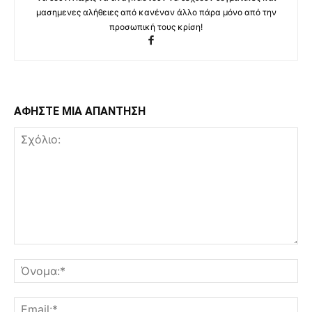
μασημενες αλήθειες από κανέναν άλλο πάρα μόνο από την
προσωπική τους κρίση!
ΑΦΗΣΤΕ ΜΙΑ ΑΠΑΝΤΗΣΗ