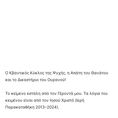
Ο Κβαντικός Κύκλος της Ψυχής, η Απάτη του Θανάτου
και το Δικαστήριο του Ουρανού!
Το κείμενο εστάλη από τον Γέροντά μου. Τα λόγια του
κειμένου είναι από τον Ιησού Χριστό (Ιερή
Παρακαταθήκη 2013–2024).