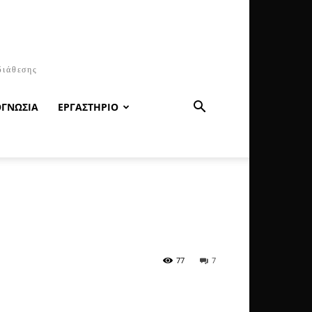
διάθεσης
ΟΓΝΩΣΙΑ
ΕΡΓΑΣΤΗΡΙΟ
77
7