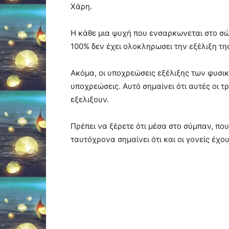
Χάρη.
Η κάθε μια ψυχή που ενσαρκωνεται στο σώ
100% δεν έχει ολοκληρωσει την εξέλιξη τ
Ακόμα, οι υποχρεώσεις εξέλιξης των φυσικ
υποχρεώσεις. Αυτό σημαίνει ότι αυτές οι 
εξελιξουν.
Πρέπει να ξέρετε ότι μέσα στο σύμπαν, που
ταυτόχρονα σημαίνει ότι και οι γονείς έχο