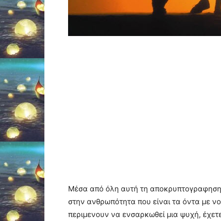
Μέσα από όλη αυτή τη αποκρυπτογραφηση τ
στην ανθρωπότητα που είναι τα όντα με ν
περιμενουν να ενσαρκωθεί μια ψυχή, έχετε 