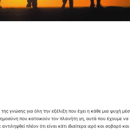
ης γνώσης για όλη την εξέλιξη που έχει η κάθε μια ψυχή μέ
οημοσύνη που κατοικούν τον πλανήτη γη, αυτά που έχουμε να
αντιληφθεί πλέον ότι είναι κάτι ιδιαίτερα ιερό και σοβαρό κα