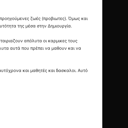
 προηγούμενες ζωές (προβιωτες). Όμως και
υτότητα της μέσα στην Δημιουργία.
 ταιριαζουν απόλυτα οι καρμικες τους
όλυτα αυτά που πρέπει να μαθουν και να
ταυτόχρονα και μαθητές και δασκαλοι. Αυτό