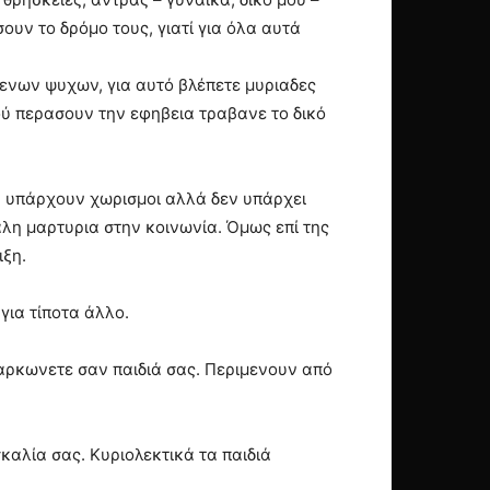
σουν το δρόμο τους, γιατί για όλα αυτά
μενων ψυχων, για αυτό βλέπετε μυριαδες
ού περασουν την εφηβεια τραβανε το δικό
ην υπάρχουν χωρισμοι αλλά δεν υπάρχει
αλη μαρτυρια στην κοινωνία. Όμως επί της
ιξη.
για τίποτα άλλο.
αρκωνετε σαν παιδιά σας. Περιμενουν από
καλία σας. Κυριολεκτικά τα παιδιά