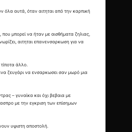
ν όλα αυτά, όταν αιτηται από την καρπική
που μπορεί να ήταν με αισθήματα ζηλιας,
νωρίζει, αιτηται επανενσαρκωση για να
 τίποτα άλλο.
 ένα ζευγάρι να ενσαρκωσει σαν μωρό μια
τρας – γυναίκα και όχι βεβαια με
ασπρο με την εγκριση των επίσημων
άνουν υψιστη αποστολή.