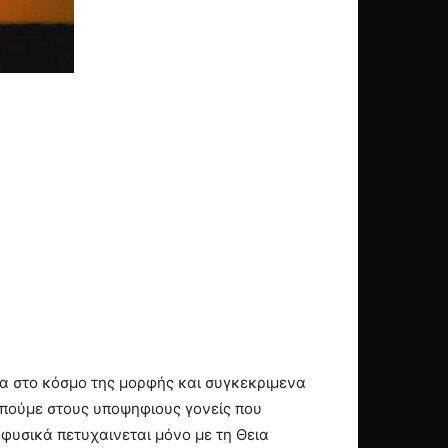
σα στο κόσμο της μορφής και συγκεκριμενα
 πούμε στους υποψηφιους γονείς που
ι φυσικά πετυχαινεται μόνο με τη Θεια