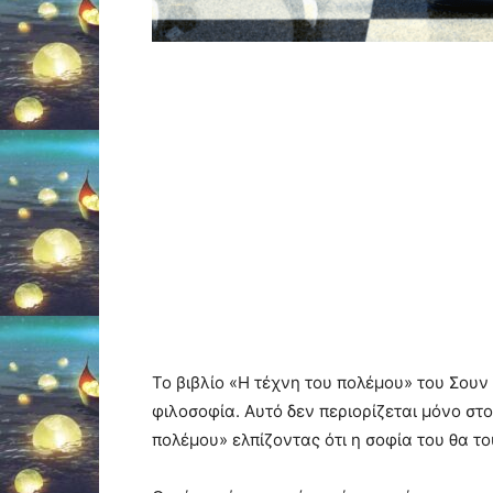
Το βιβλίο «Η τέχνη του πολέμου» του Σουν 
φιλοσοφία. Αυτό δεν περιορίζεται μόνο στ
πολέμου» ελπίζοντας ότι η σοφία του θα τ