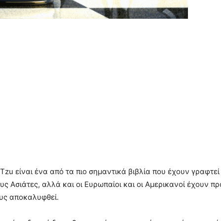
Τzu είναι ένα από τα πιο σημαντικά βιβλία που έχουν γραφτεί 
ους Ασιάτες, αλλά και οι Ευρωπαίοι και οι Αμερικανοί έχουν 
ους αποκαλυφθεί.