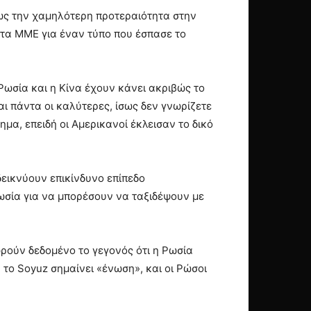
 ως την χαμηλότερη προτεραιότητα στην
 τα ΜΜΕ για έναν τύπο που έσπασε το
Ρωσία και η Κίνα έχουν κάνει ακριβώς το
αι πάντα οι καλύτερες, ίσως δεν γνωρίζετε
μα, επειδή οι Αμερικανοί έκλεισαν το δικό
εικνύουν επικίνδυνο επίπεδο
Ρωσία για να μπορέσουν να ταξιδέψουν με
εωρούν δεδομένο το γεγονός ότι η Ρωσία
το Soyuz σημαίνει «ένωση», και οι Ρώσοι