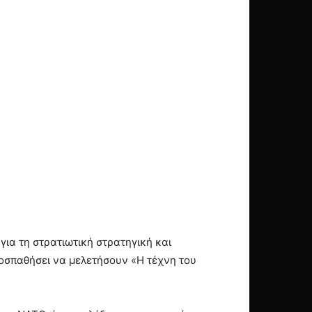
για τη στρατιωτική στρατηγική και
προσπαθήσει να μελετήσουν «Η τέχνη του