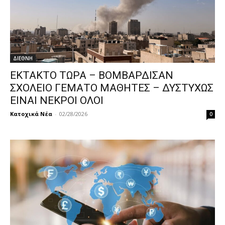
ΔΙΕΘΝΗ
ΕΚΤΑΚΤΟ ΤΩΡΑ – ΒΟΜΒΑΡΔΙΣΑΝ
ΣΧΟΛΕΙΟ ΓΕΜΑΤΟ ΜΑΘΗΤΕΣ – ΔΥΣΤΥΧΩΣ
ΕΙΝΑΙ ΝΕΚΡΟΙ ΟΛΟΙ
Κατοχικά Νέα
-
02/28/2026
0