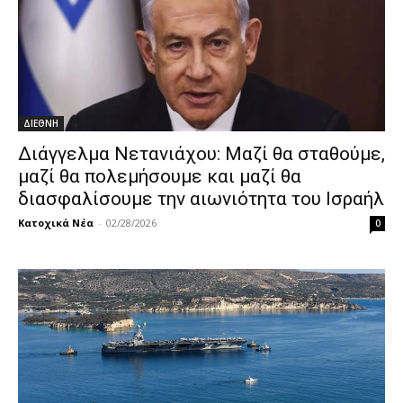
ΔΙΕΘΝΗ
Διάγγελμα Νετανιάχου: Μαζί θα σταθούμε,
μαζί θα πολεμήσουμε και μαζί θα
διασφαλίσουμε την αιωνιότητα του Ισραήλ
Κατοχικά Νέα
-
02/28/2026
0