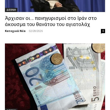
ΔΙΕΘΝΗ
Άρχισαν οι… πανηγυρισμοί στο Ιράν στο
άκουσμα του θανάτου του αγιατολάχ
Κατοχικά Νέα
-
02/28/2026
0