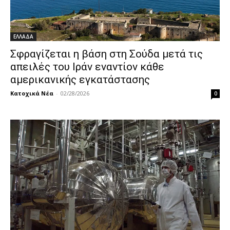
ΕΛΛΑΔΑ
Σφραγίζεται η βάση στη Σούδα μετά τις
απειλές του Ιράν εναντίον κάθε
αμερικανικής εγκατάστασης
Κατοχικά Νέα
-
02/28/2026
0