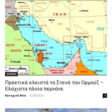
ΔΙΕΘΝΗ
Πρακτικά κλειστά τα Στενά του Ορμούζ –
Ελάχιστα πλοία περνάνε
Κατοχικά Νέα
-
02/28/2026
0