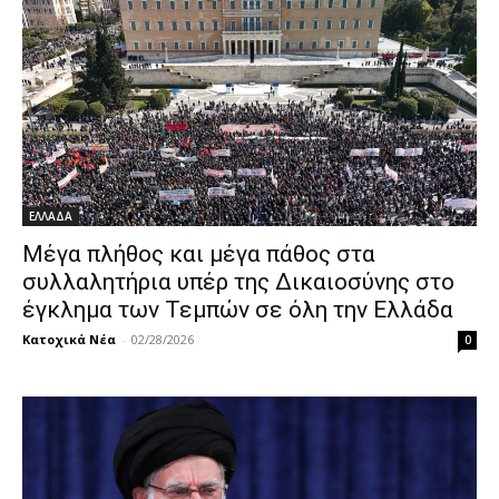
ΕΛΛΑΔΑ
Μέγα πλήθος και μέγα πάθος στα
συλλαλητήρια υπέρ της Δικαιοσύνης στο
έγκλημα των Τεμπών σε όλη την Ελλάδα
Κατοχικά Νέα
-
02/28/2026
0