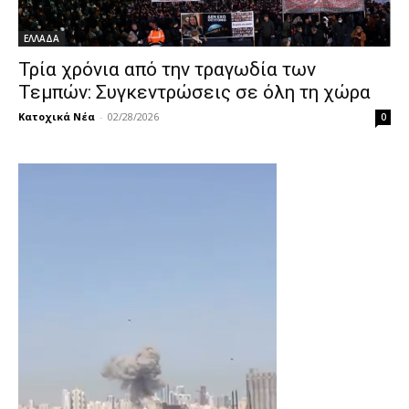
ΕΛΛΑΔΑ
Τρία χρόνια από την τραγωδία των
Τεμπών: Συγκεντρώσεις σε όλη τη χώρα
Κατοχικά Νέα
-
02/28/2026
0